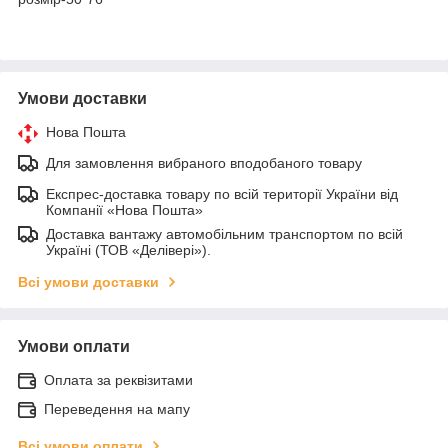
Умови доставки
Нова Пошта
Для замовлення вибраного вподобаного товару
Експрес-доставка товару по всій території України від
Компанії «Нова Пошта»
Доставка вантажу автомобільним транспортом по всій
Україні (ТОВ «Делівері»).
Всі умови доставки
Умови оплати
Оплата за реквізитами
Переведення на мапу
Всі умови оплати