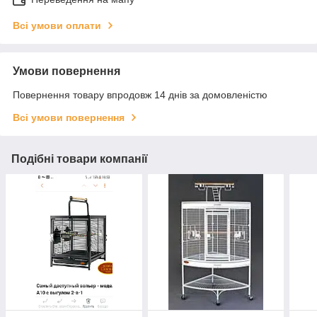
Всі умови оплати
Умови повернення
Повернення товару впродовж 14 днів за домовленістю
Всі умови повернення
Подібні товари компанії