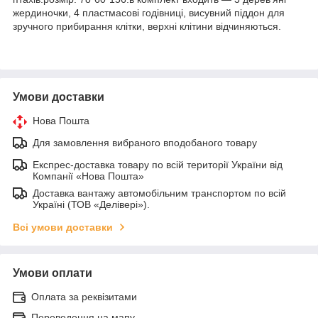
жердиночки, 4 пластмасові годівниці, висувний піддон для
зручного прибирання клітки, верхні клітини відчиняються.
Умови доставки
Нова Пошта
Для замовлення вибраного вподобаного товару
Експрес-доставка товару по всій території України від
Компанії «Нова Пошта»
Доставка вантажу автомобільним транспортом по всій
Україні (ТОВ «Делівері»).
Всі умови доставки
Умови оплати
Оплата за реквізитами
Переведення на мапу