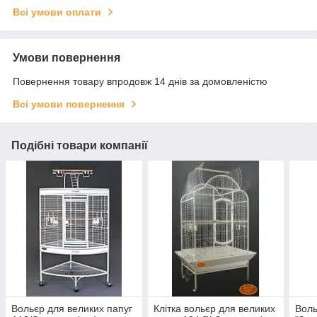
Всі умови оплати
Умови повернення
Повернення товару впродовж 14 днів за домовленістю
Всі умови повернення
Подібні товари компанії
Вольєр для великих папуг
Клітка вольєр для великих
Воль