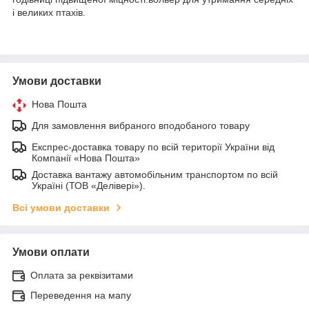
і великих птахів.
Умови доставки
Нова Пошта
Для замовлення вибраного вподобаного товару
Експрес-доставка товару по всій території України від
Компанії «Нова Пошта»
Доставка вантажу автомобільним транспортом по всій
Україні (ТОВ «Делівері»).
Всі умови доставки
Умови оплати
Оплата за реквізитами
Переведення на мапу