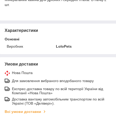
шт.
Характеристики
Основні
Виробник
LoloPets
Умови доставки
Нова Пошта
Для замовлення вибраного вподобаного товару
Експрес-доставка товару по всій території України від
Компанії «Нова Пошта»
Доставка вантажу автомобільним транспортом по всій
Україні (ТОВ «Делівері»).
Всі умови доставки