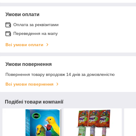
Умови оплати
Оплата за реквізитами
Переведення на мапу
Всі умови оплати
Умови повернення
Повернення товару впродовж 14 днів за домовленістю
Всі умови повернення
Подібні товари компанії