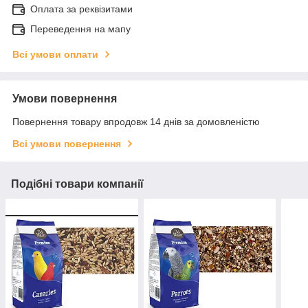
Оплата за реквізитами
Переведення на мапу
Всі умови оплати
Умови повернення
Повернення товару впродовж 14 днів за домовленістю
Всі умови повернення
Подібні товари компанії