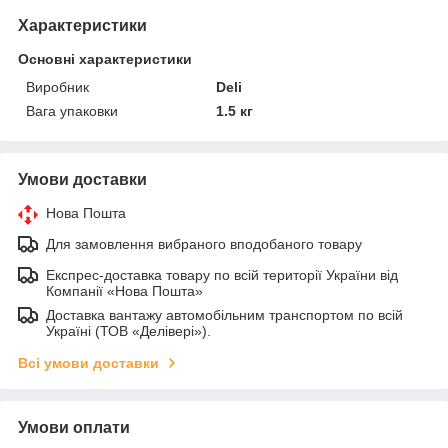
Характеристики
Основні характеристики
Виробник
Deli
Вага упаковки
1.5 кг
Умови доставки
Нова Пошта
Для замовлення вибраного вподобаного товару
Експрес-доставка товару по всій території України від
Компанії «Нова Пошта»
Доставка вантажу автомобільним транспортом по всій
Україні (ТОВ «Делівері»).
Всі умови доставки
Умови оплати