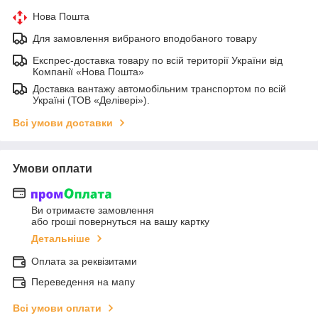
Нова Пошта
Для замовлення вибраного вподобаного товару
Експрес-доставка товару по всій території України від
Компанії «Нова Пошта»
Доставка вантажу автомобільним транспортом по всій
Україні (ТОВ «Делівері»).
Всі умови доставки
Умови оплати
Ви отримаєте замовлення
або гроші повернуться на вашу картку
Детальніше
Оплата за реквізитами
Переведення на мапу
Всі умови оплати