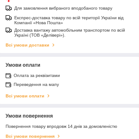
Для замовлення вибраного вподобаного товару
Експрес-доставка товару по всій території України від
Компанії «Нова Пошта»
Доставка вантажу автомобільним транспортом по всій
Україні (ТОВ «Делівері»).
Всі умови доставки
Умови оплати
Оплата за реквізитами
Переведення на мапу
Всі умови оплати
Умови повернення
Повернення товару впродовж 14 днів за домовленістю
Всі умови повернення