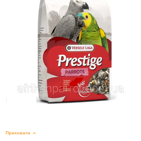
Приховати