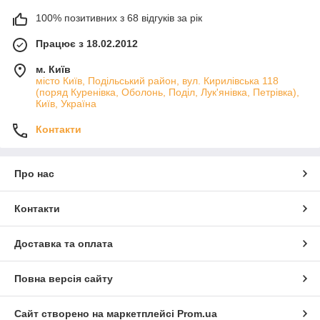
100% позитивних з 68 відгуків за рік
Працює з 18.02.2012
м. Київ
місто Київ, Подільський район, вул. Кирилівська 118
(поряд Куренівка, Оболонь, Поділ, Лук'янівка, Петрівка),
Київ, Україна
Контакти
Про нас
Контакти
Доставка та оплата
Повна версія сайту
Сайт створено на маркетплейсі
Prom.ua