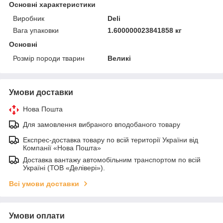
Основні характеристики
Виробник
Deli
Вага упаковки
1.600000023841858 кг
Основні
Розмір породи тварин
Великі
Умови доставки
Нова Пошта
Для замовлення вибраного вподобаного товару
Експрес-доставка товару по всій території України від
Компанії «Нова Пошта»
Доставка вантажу автомобільним транспортом по всій
Україні (ТОВ «Делівері»).
Всі умови доставки
Умови оплати