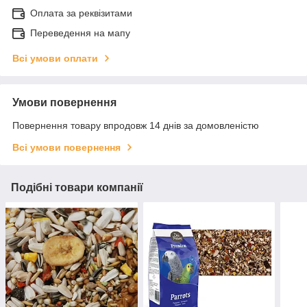
Оплата за реквізитами
Переведення на мапу
Всі умови оплати
Умови повернення
Повернення товару впродовж 14 днів за домовленістю
Всі умови повернення
Подібні товари компанії