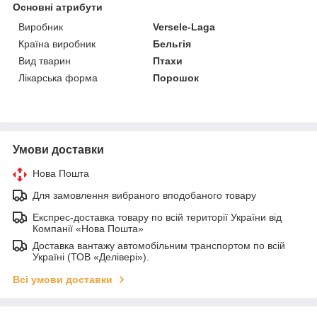
Основні атрибути
Виробник
Versele-Laga
Країна виробник
Бельгія
Вид тварин
Птахи
Лікарська форма
Порошок
Умови доставки
Нова Пошта
Для замовлення вибраного вподобаного товару
Експрес-доставка товару по всій території України від
Компанії «Нова Пошта»
Доставка вантажу автомобільним транспортом по всій
Україні (ТОВ «Делівері»).
Всі умови доставки