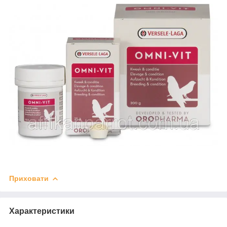
Приховати
Характеристики