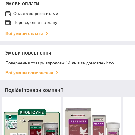
Умови оплати
Оплата за реквізитами
Переведення на мапу
Всі умови оплати
Умови повернення
Повернення товару впродовж 14 днів за домовленістю
Всі умови повернення
Подібні товари компанії