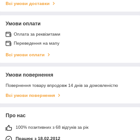
Всі умови доставки
Умови оплати
Оплата за реквізитами
Переведення на мапу
Всі умови оплати
Умови повернення
Повернення товару впродовж 14 днів за домовленістю
Всі умови повернення
Про нас
100% позитивних з 68 відгуків за рік
Працює з 18.02.2012