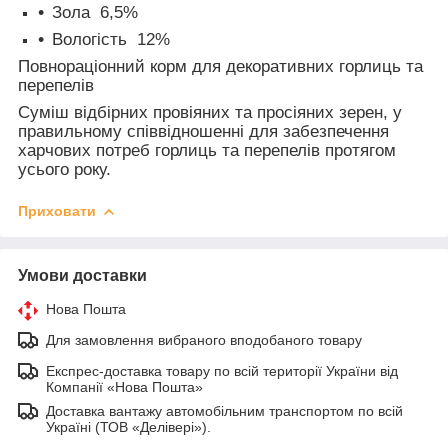
Зола 6,5%
Вологість 12%
Повнораціонний корм для декоративних горлиць та
перепелів
Суміш відбірних провіяних та просіяних зерен, у
правильному співвідношенні для забезпечення
харчових потреб горлиць та перепелів протягом
усього року.
Приховати
Умови доставки
Нова Пошта
Для замовлення вибраного вподобаного товару
Експрес-доставка товару по всій території України від
Компанії «Нова Пошта»
Доставка вантажу автомобільним транспортом по всій
Україні (ТОВ «Делівері»).