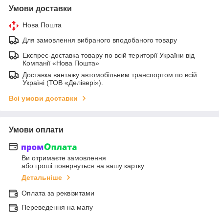
Умови доставки
Нова Пошта
Для замовлення вибраного вподобаного товару
Експрес-доставка товару по всій території України від
Компанії «Нова Пошта»
Доставка вантажу автомобільним транспортом по всій
Україні (ТОВ «Делівері»).
Всі умови доставки
Умови оплати
Ви отримаєте замовлення
або гроші повернуться на вашу картку
Детальніше
Оплата за реквізитами
Переведення на мапу