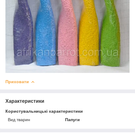
Приховати
Характеристики
Користувальницькі характеристики
Вид тварин
Папуги