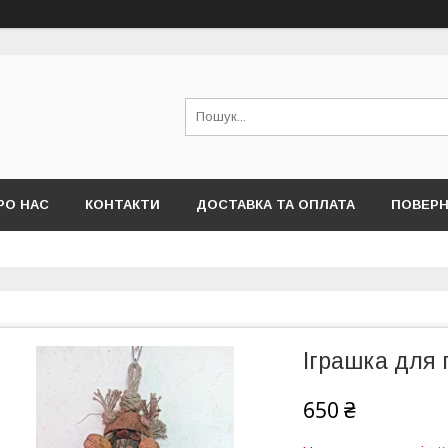
РО НАС
КОНТАКТИ
ДОСТАВКА ТА ОПЛАТА
ПОВЕРН
Іграшка для 
650 ₴