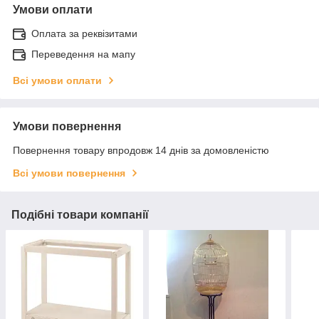
Умови оплати
Оплата за реквізитами
Переведення на мапу
Всі умови оплати
Умови повернення
Повернення товару впродовж 14 днів за домовленістю
Всі умови повернення
Подібні товари компанії