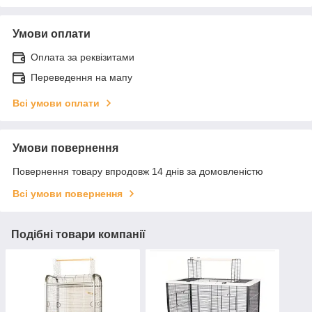
Умови оплати
Оплата за реквізитами
Переведення на мапу
Всі умови оплати
Умови повернення
Повернення товару впродовж 14 днів за домовленістю
Всі умови повернення
Подібні товари компанії