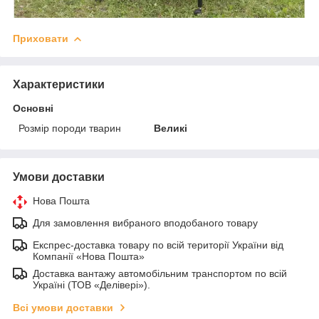
Приховати
Характеристики
Основні
Розмір породи тварин
Великі
Умови доставки
Нова Пошта
Для замовлення вибраного вподобаного товару
Експрес-доставка товару по всій території України від
Компанії «Нова Пошта»
Доставка вантажу автомобільним транспортом по всій
Україні (ТОВ «Делівері»).
Всі умови доставки