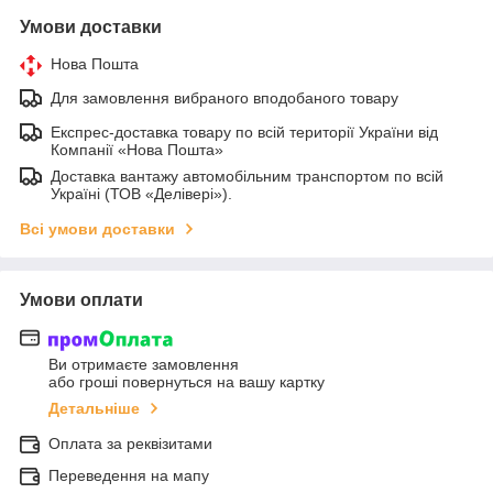
Умови доставки
Нова Пошта
Для замовлення вибраного вподобаного товару
Експрес-доставка товару по всій території України від
Компанії «Нова Пошта»
Доставка вантажу автомобільним транспортом по всій
Україні (ТОВ «Делівері»).
Всі умови доставки
Умови оплати
Ви отримаєте замовлення
або гроші повернуться на вашу картку
Детальніше
Оплата за реквізитами
Переведення на мапу