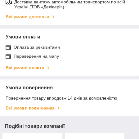
Доставка вантажу автомобільним транспортом по всій
Україні (ТОВ «Делівері»).
Всі умови доставки
Умови оплати
Оплата за реквізитами
Переведення на мапу
Всі умови оплати
Умови повернення
Повернення товару впродовж 14 днів за домовленістю
Всі умови повернення
Подібні товари компанії