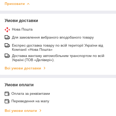
Приховати
Умови доставки
Нова Пошта
Для замовлення вибраного вподобаного товару
Експрес-доставка товару по всій території України від
Компанії «Нова Пошта»
Доставка вантажу автомобільним транспортом по всій
Україні (ТОВ «Делівері»).
Всі умови доставки
Умови оплати
Оплата за реквізитами
Переведення на мапу
Всі умови оплати