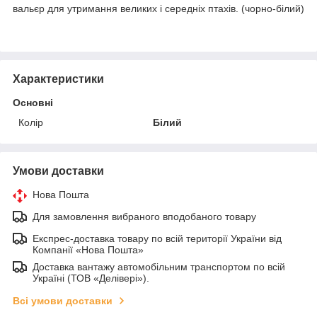
вальєр для утримання великих і середніх птахів. (чорно-білий)
Характеристики
Основні
Колір
Білий
Умови доставки
Нова Пошта
Для замовлення вибраного вподобаного товару
Експрес-доставка товару по всій території України від
Компанії «Нова Пошта»
Доставка вантажу автомобільним транспортом по всій
Україні (ТОВ «Делівері»).
Всі умови доставки