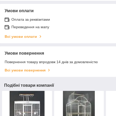
Умови оплати
Оплата за реквізитами
Переведення на мапу
Всі умови оплати
Умови повернення
Повернення товару впродовж 14 днів за домовленістю
Всі умови повернення
Подібні товари компанії