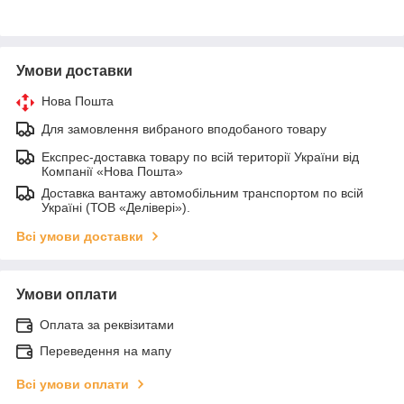
Умови доставки
Нова Пошта
Для замовлення вибраного вподобаного товару
Експрес-доставка товару по всій території України від
Компанії «Нова Пошта»
Доставка вантажу автомобільним транспортом по всій
Україні (ТОВ «Делівері»).
Всі умови доставки
Умови оплати
Оплата за реквізитами
Переведення на мапу
Всі умови оплати