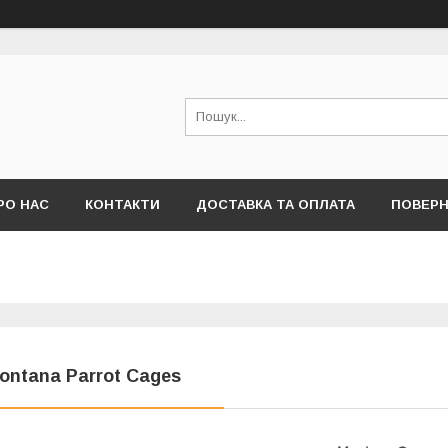
РО НАС
КОНТАКТИ
ДОСТАВКА ТА ОПЛАТА
ПОВЕРН
ontana Parrot Cages