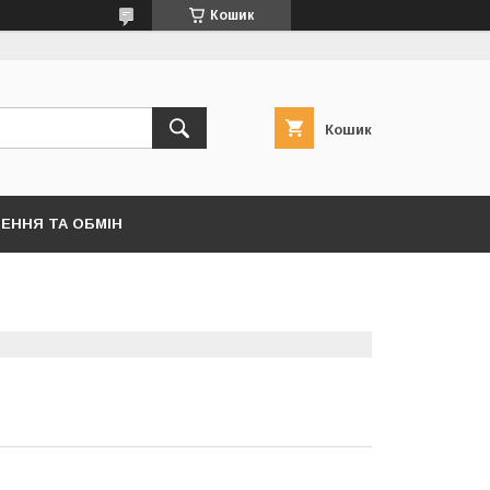
Кошик
Кошик
ЕННЯ ТА ОБМІН