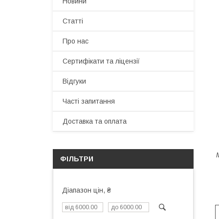
Новини
Статті
Про нас
Сертифікати та ліцензії
Відгуки
Часті запитання
Доставка та оплата
ФІЛЬТРИ
Діапазон цін, ₴